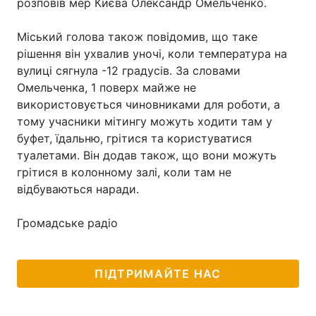
розповів мер Києва Олександр Омельченко.
Міський голова також повідомив, що таке
рішення він ухвалив уночі, коли температура на
вулиці сягнула -12 градусів. За словами
Омельченка, 1 поверх майже не
використовується чиновниками для роботи, а
тому учасники мітингу можуть ходити там у
буфет, їдальню, грітися та користуватися
туалетами. Він додав також, що вони можуть
грітися в колонному залі, коли там не
відбуваються наради.
Громадське радіо
ПІДТРИМАЙТЕ НАС