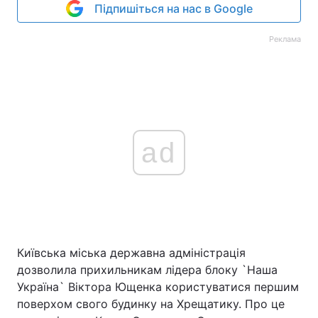
Підпишіться на нас в Google
Реклама
ad
Київська міська державна адміністрація
дозволила прихильникам лідера блоку `Наша
Україна` Віктора Ющенка користуватися першим
поверхом свого будинку на Хрещатику. Про це