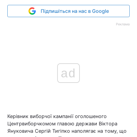
Підпишіться на нас в Google
Реклама
ad
Керівник виборчої кампанії оголошеного
Центрвиборчкомом главою держави Віктора
Януковича Сергій Тигіпко наполягає на тому, що