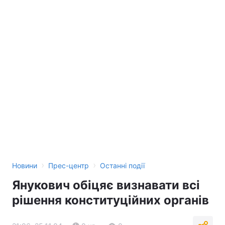
›
›
Новини
Прес-центр
Останні події
Янукович обіцяє визнавати всі
рішення конституційних органів