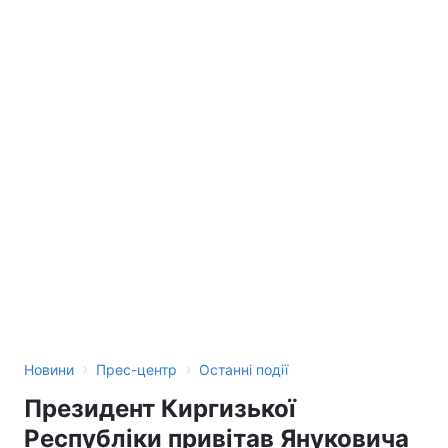
›
›
Новини
Прес-центр
Останні події
Президент Киргизької
Республіки привітав Януковича