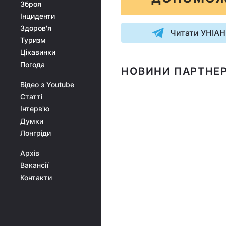
Зброя
Інциденти
Здоров'я
Читати УНІАН
Туризм
Цікавинки
Погода
НОВИНИ ПАРТНЕР
Відео з Youtube
Статті
Інтерв'ю
Думки
Лонгріди
Архів
Вакансії
Контакти