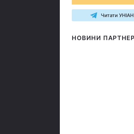
Читати УНІАН
НОВИНИ ПАРТНЕР