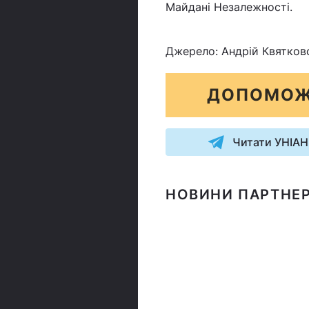
Майдані Незалежності.
Джерело: Андрій Квятков
ДОПОМОЖ
Читати УНІАН
НОВИНИ ПАРТНЕР