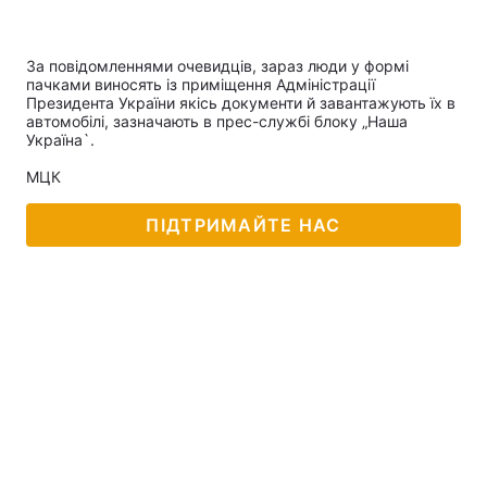
За повідомленнями очевидців, зараз люди у формі
пачками виносять із приміщення Адміністрації
Президента України якісь документи й завантажують їх в
автомобілі, зазначають в прес-службі блоку „Наша
Україна`.
МЦК
ПІДТРИМАЙТЕ НАС