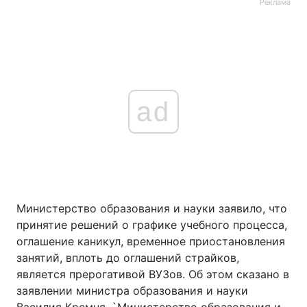
Реклама
ad
Министерство образования и науки заявило, что
принятие решений о графике учебного процесса,
оглашение каникул, временное приостановления
занятий, вплоть до оглашений страйков,
является прерогативой ВУЗов. Об этом сказано в
заявлении министра образования и науки