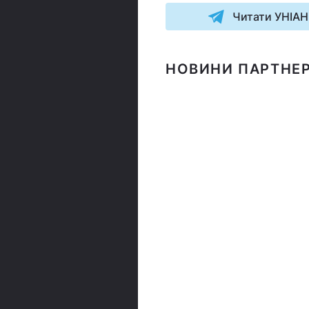
Читати УНІАН
НОВИНИ ПАРТНЕР