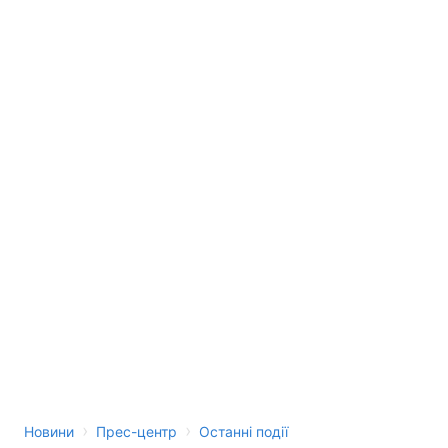
›
›
Новини
Прес-центр
Останні події