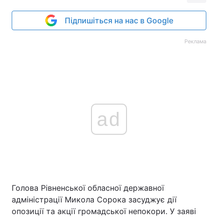
Підпишіться на нас в Google
Реклама
ad
Голова Рівненської обласної державної
адміністрації Микола Сорока засуджує дії
опозиції та акції громадської непокори. У заяві