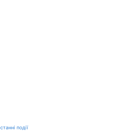
станні події