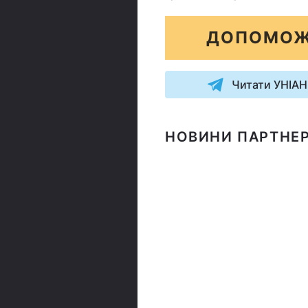
ДОПОМОЖ
Читати УНІАН
НОВИНИ ПАРТНЕР