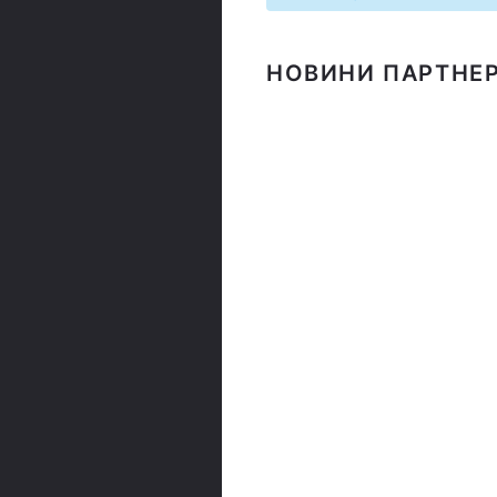
НОВИНИ ПАРТНЕР