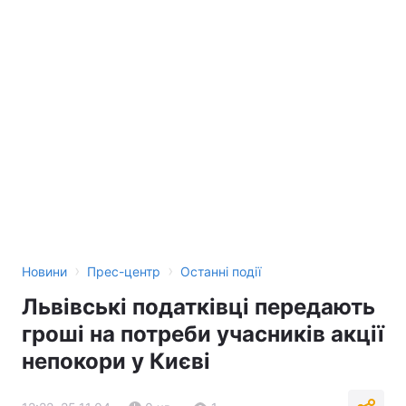
›
›
Новини
Прес-центр
Останні події
Львівські податківці передають
гроші на потреби учасників акції
непокори у Києві