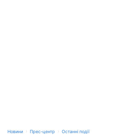
›
›
Новини
Прес-центр
Останні події