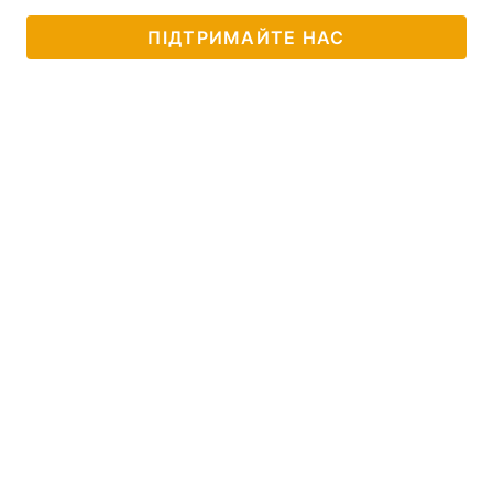
ПІДТРИМАЙТЕ НАС