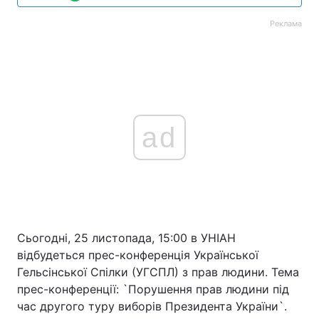
Реклама
ad
Сьогодні, 25 листопада, 15:00 в УНІАН
відбудеться прес-конференція Української
Гельсінської Спілки (УГСПЛ) з прав людини. Тема
прес-конференції: `Порушення прав людини під
час другого туру виборів Президента України`.