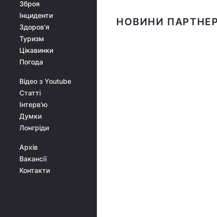
Зброя
Інциденти
НОВИНИ ПАРТНЕР
Здоров'я
Туризм
Цікавинки
Погода
Відео з Youtube
Статті
Інтерв'ю
Думки
Лонгріди
Архів
Вакансії
Контакти