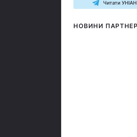
Читати УНІАН
НОВИНИ ПАРТНЕР