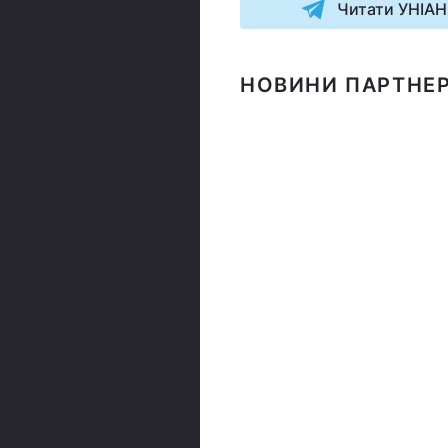
Читати УНІАН
НОВИНИ ПАРТНЕР