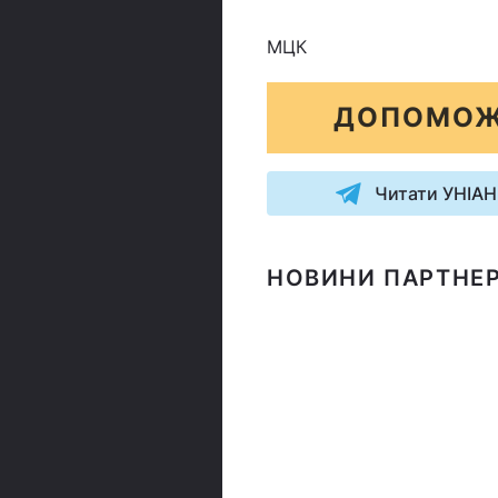
МЦК
ДОПОМОЖ
Читати УНІАН
НОВИНИ ПАРТНЕР