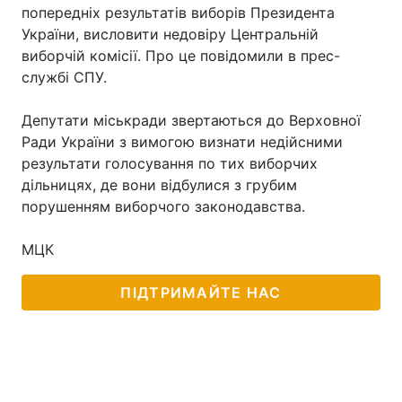
попередніх результатів виборів Президента
України, висловити недовіру Центральній
виборчій комісії. Про це повідомили в прес-
службі СПУ.
Депутати міськради звертаються до Верховної
Ради України з вимогою визнати недійсними
результати голосування по тих виборчих
дільницях, де вони відбулися з грубим
порушенням виборчого законодавства.
МЦК
ПІДТРИМАЙТЕ НАС