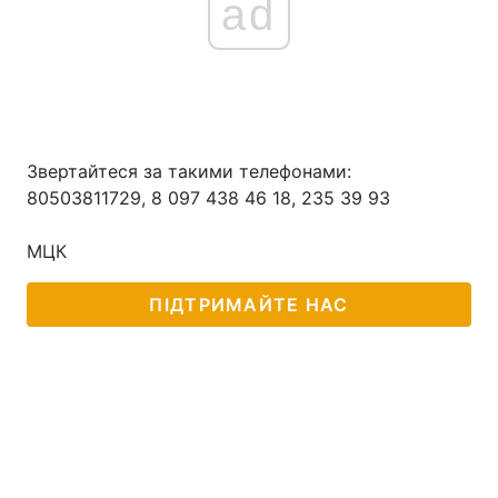
ad
Звертайтеся за такими телефонами:
80503811729, 8 097 438 46 18, 235 39 93
МЦК
ПІДТРИМАЙТЕ НАС