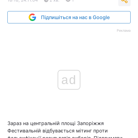
Підпишіться на нас в Google
Реклама
ad
Зараз на центральній площі Запоріжжя
Фестивальній відбувається мітинг проти