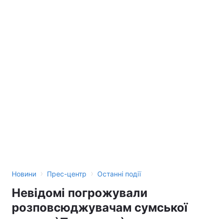
›
›
Новини
Прес-центр
Останні події
Невідомі погрожували
розповсюджувачам сумської