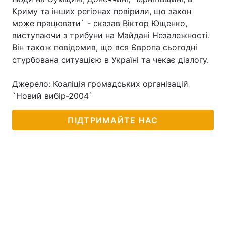
Криму та інших регіонах повірили, що закон
може працювати` - сказав Віктор Ющенко,
виступаючи з трибуни на Майдані Незалежності.
Він також повідомив, що вся Європа сьогодні
стурбована ситуацією в Україні та чекає діалогу.
Джерело: Коаліція громадських організацій
`Новий вибір-2004`
ПІДТРИМАЙТЕ НАС