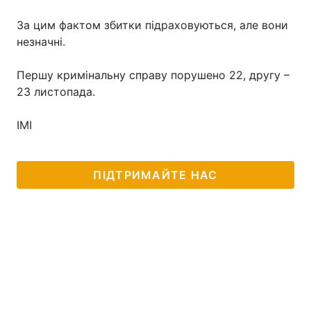
За цим фактом збитки підраховуються, але вони
незначні.
Першу кримінальну справу порушено 22, другу –
23 листопада.
ІМІ
ПІДТРИМАЙТЕ НАС