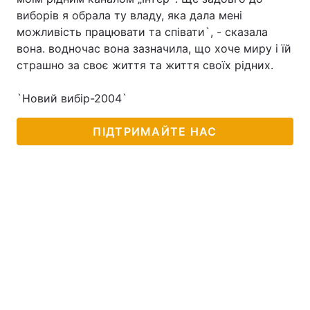
виборів я обрала ту владу, яка дала мені
можливість працювати та співати`, - сказала
вона. водночас вона зазначила, що хоче миру і їй
страшно за своє життя та життя своїх рідних.
`Новий вибір-2004`
ПІДТРИМАЙТЕ НАС