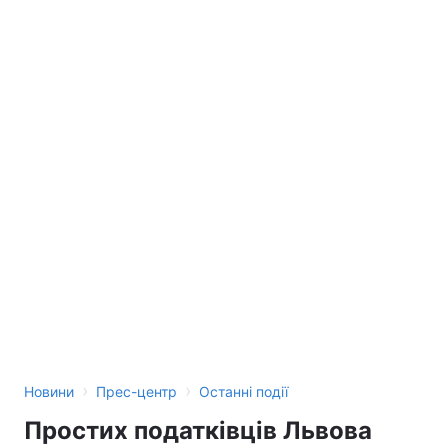
›
›
Новини
Прес-центр
Останні події
Простих податківців Львова