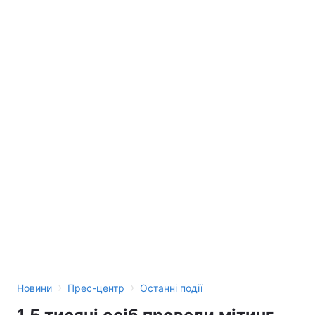
›
›
Новини
Прес-центр
Останні події