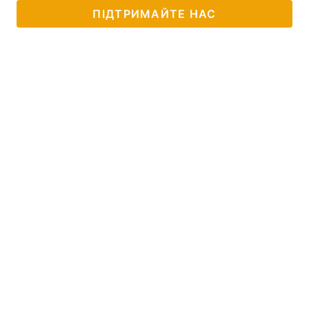
ПІДТРИМАЙТЕ НАС