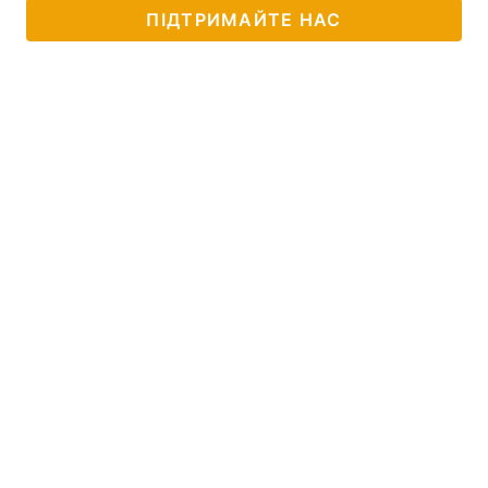
ПІДТРИМАЙТЕ НАС