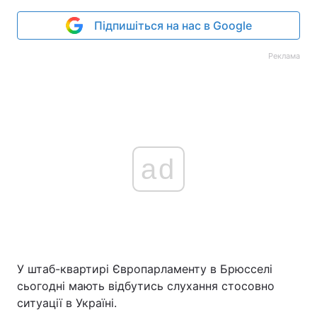
Підпишіться на нас в Google
Реклама
ad
У штаб-квартирі Європарламенту в Брюсселі
сьогодні мають відбутись слухання стосовно
ситуації в Україні.