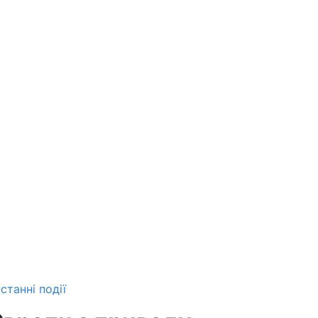
станні події