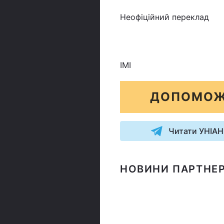
Неофіційний переклад
ІМІ
ДОПОМОЖ
Читати УНІАН
НОВИНИ ПАРТНЕР