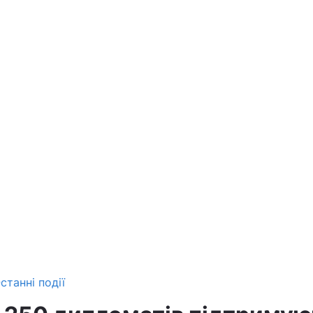
станні події