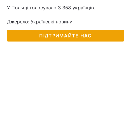
У Польщі голосувало 3 358 українців.
Джерело: Українські новини
ПІДТРИМАЙТЕ НАС