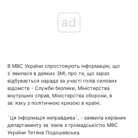
ad
В МВС України спростовують інформацію, що
з`явилася в деяких ЗМІ, про те, що зараз
відбувається нарада за участі голів силових
відомств - Служби безпеки, Міністерства
внутрішніх справ, Міністерства оборони, в
зв`язку з політичною кризою в країні.
`Ця інформація неправдива`, - заявила керівник
департаменту зв`язків з громадськістю МВС
України Тетяна Подошевська.