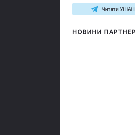
Читати УНІАН
НОВИНИ ПАРТНЕР