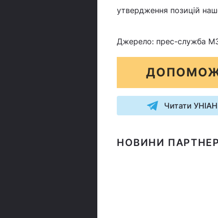
утвердження позицій нашо
Джерело: прес-служба М
ДОПОМОЖ
Читати УНІАН
НОВИНИ ПАРТНЕР