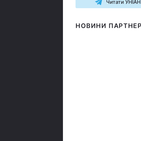
Читати УНІАН
НОВИНИ ПАРТНЕР