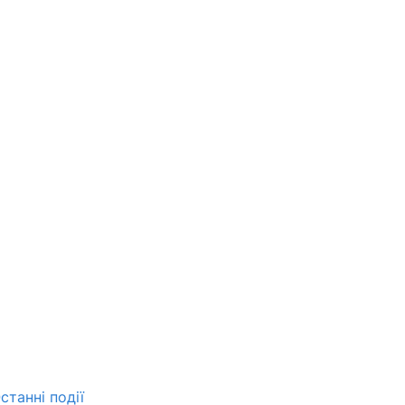
станні події