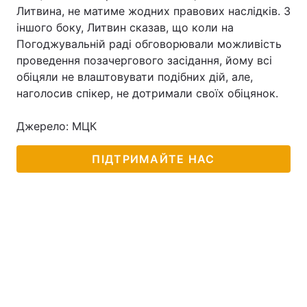
Литвина, не матиме жодних правових наслідків. З
іншого боку, Литвин сказав, що коли на
Погоджувальній раді обговорювали можливість
проведення позачергового засідання, йому всі
обіцяли не влаштовувати подібних дій, але,
наголосив спікер, не дотримали своїх обіцянок.
Джерело: МЦК
ПІДТРИМАЙТЕ НАС