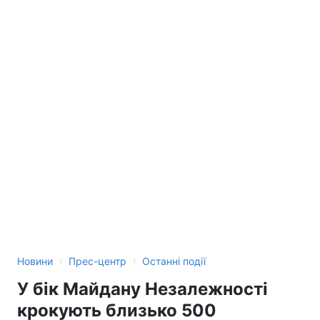
›
›
Новини
Прес-центр
Останні події
У бік Майдану Незалежності
крокують близько 500