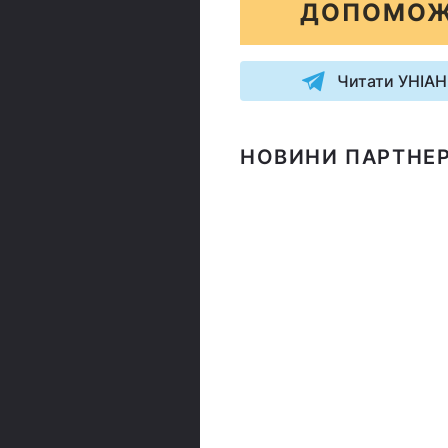
ДОПОМОЖ
Читати УНІАН
НОВИНИ ПАРТНЕР