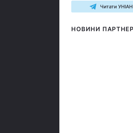
Читати УНІАН
НОВИНИ ПАРТНЕР