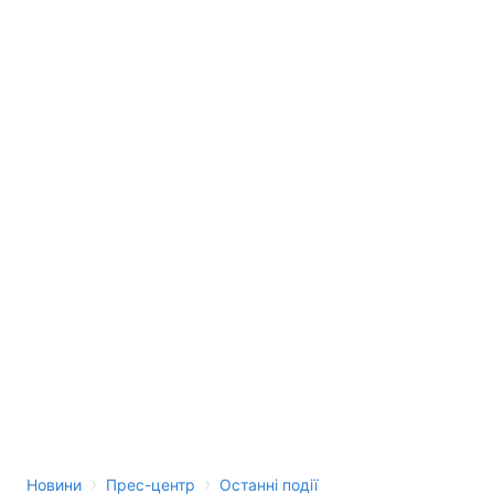
›
›
Новини
Прес-центр
Останні події