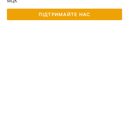
МЦК
ПІДТРИМАЙТЕ НАС