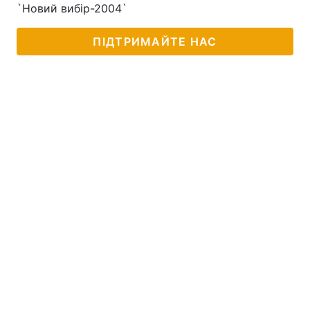
`Новий вибір-2004`
ПІДТРИМАЙТЕ НАС