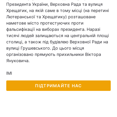
Президента України, Верховна Рада та вулиця
Хрещатик, на якій саме в тому місці (на перетині
Лютеранської та Хрещатику) розташоване
наметове місто протестуючих проти
фальсифікації на виборах президента. Наразі
тисячі людей залищаються на центральній площі
столиці, а також під будівлею Верховної Ради на
вулиці Грушевського. До цього місця
організовано прямують прихильники Віктора
Януковича.
ІМІ
ПІДТРИМАЙТЕ НАС