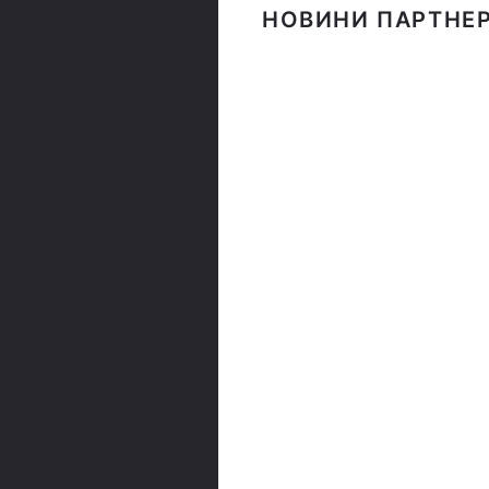
НОВИНИ ПАРТНЕР