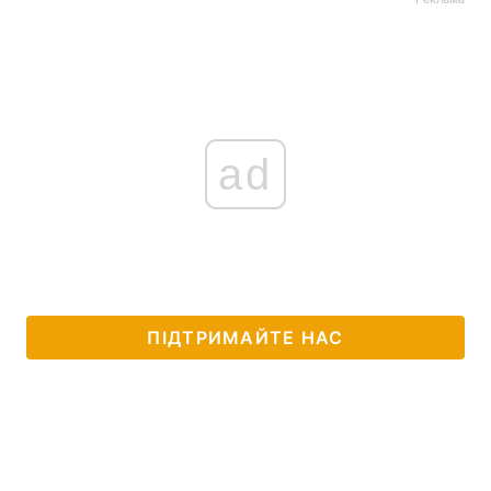
ad
ПІДТРИМАЙТЕ НАС