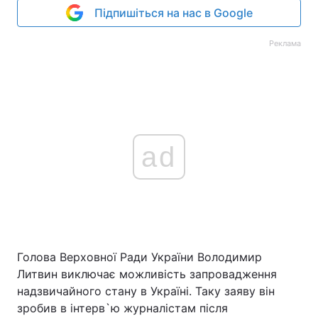
Підпишіться на нас в Google
Реклама
ad
Голова Верховної Ради України Володимир
Литвин виключає можливість запровадження
надзвичайного стану в Україні. Таку заяву він
зробив в інтерв`ю журналістам після