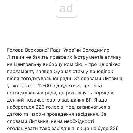
ad
Голова Верховної Ради України Володимир
Литвин не бачить правових інструментів впливу
на Центральну виборчу комісію, - про це спікер
парламенту заявив журналістам у понеділок
після погоджувальної ради. За словами Литвина,
у вівторок о 12-00 відбудеться ще одна
погоджувальна рада, де розглянуть порядок
денний позачергового засідання ВР. Якщо
набереться 226 голосів, тоді визначаться з
датою та часом проведення засідання. За
словами Литвина, нема необхідності
оголошувати таке засідання, якщо не буде 226