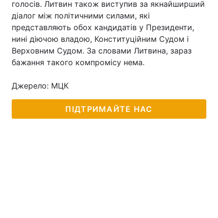
голосів. Литвин також виступив за якнайширший
діалог між політичними силами, які
представляють обох кандидатів у Президенти,
нині діючою владою, Конституційним Судом і
Верховним Судом. За словами Литвина, зараз
бажання такого компромісу нема.
Джерело: МЦК
ПІДТРИМАЙТЕ НАС