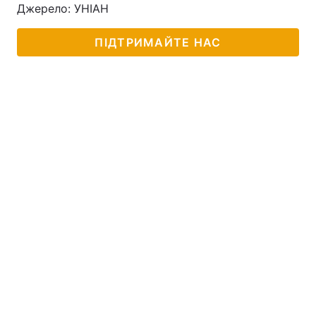
Джерело: УНІАН
ПІДТРИМАЙТЕ НАС