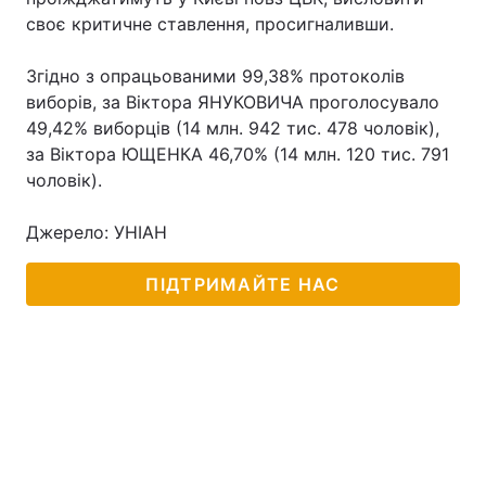
своє критичне ставлення, просигналивши.
Згідно з опрацьованими 99,38% протоколів
виборів, за Віктора ЯНУКОВИЧА проголосувало
49,42% виборців (14 млн. 942 тис. 478 чоловік),
за Віктора ЮЩЕНКА 46,70% (14 млн. 120 тис. 791
чоловік).
Джерело: УНІАН
ПІДТРИМАЙТЕ НАС