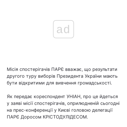
ad
Місія спостерігачів ПАРЄ вважає, що результати
другого туру виборів Президента України мають
бути відкритими для вивчення громадськості.
Як передає кореспондент УНІАН, про це йдеться
у заяві місії спостерігачів, оприлюдненій сьогодні
на прес-конференції у Києві головою делегації
ПАРЄ Доросом КРІСТОДУЛІДЕСОМ.