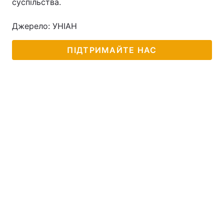
суспільства.
Тема оформлення
Джерело: УНІАН
ПІДТРИМАЙТЕ НАС