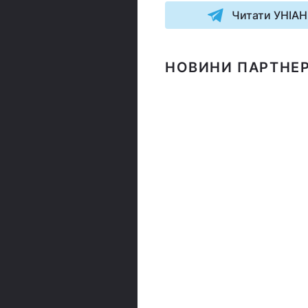
Читати УНІАН
НОВИНИ ПАРТНЕР