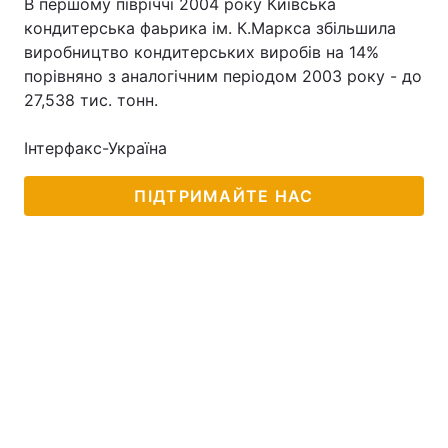
В першому півріччі 2004 року Київська
кондитерська фаьрика ім. К.Маркса збільшила
виробництво кондитерських виробів на 14%
порівняно з аналогічним періодом 2003 року - до
27,538 тис. тонн.
Інтерфакс-Україна
ПІДТРИМАЙТЕ НАС