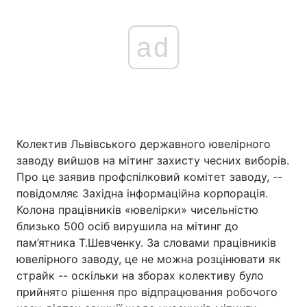
ad
Колектив Львівського державного ювелірного
заводу вийшов на мітинг захисту чесних виборів.
Про це заявив профспілковий комітет заводу, --
повідомляє Західна інформаційна корпорація.
Колона працівників «ювелірки» чисельністю
близько 500 осіб вирушила на мітинг до
пам’ятника Т.Шевченку. За словами працівників
ювелірного заводу, це не можна розцінювати як
страйк -- оскільки на зборах колективу було
прийнято рішення про відпрацювання робочого