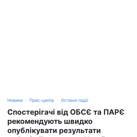
›
›
Новини
Прес-центр
Останні події
Спостерігачі від ОБСЄ та ПАРЄ
рекомендують швидко
опублікувати результати