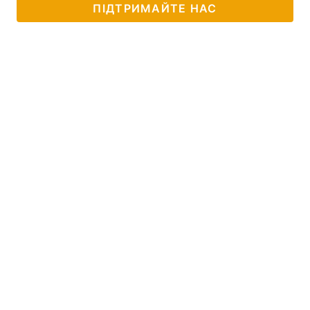
ПІДТРИМАЙТЕ НАС