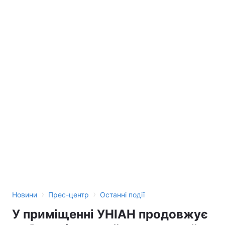
›
›
Новини
Прес-центр
Останні події
У приміщенні УНІАН продовжує