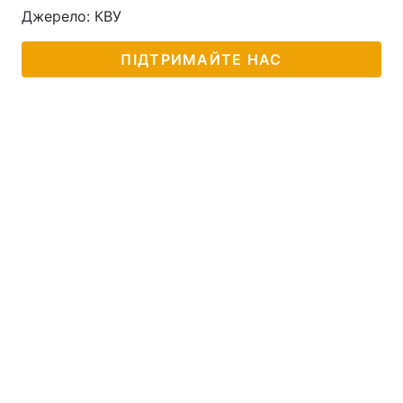
Джерело: КВУ
ПІДТРИМАЙТЕ НАС