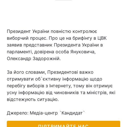
Президент України повністю контролює
виборчий процес. Про це на брифінгу в ЦВК
заявив представник Президента України в
парламенті, довірена особа Януковича,
Олександр Задорожній.
За його словами, Президентові важко
отримувати об`єктивну інформацію щодо
перебігу виборів з Інтернету, тому він отримує
усну інформацію від чиновників та міністрів, які
відстежують ситуацію.
Джерело: Медіа-центр `Кандидат`
ПІДТРИМАЙТЕ НАС