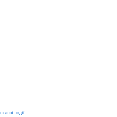
станні події