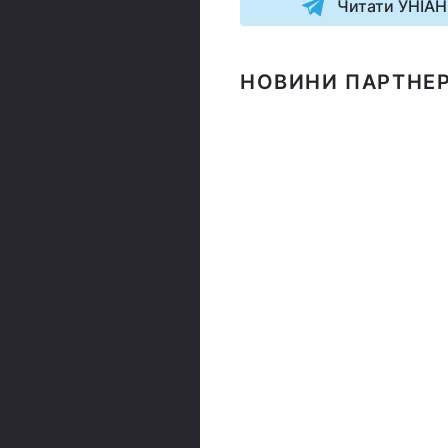
Читати УНІАН
НОВИНИ ПАРТНЕР