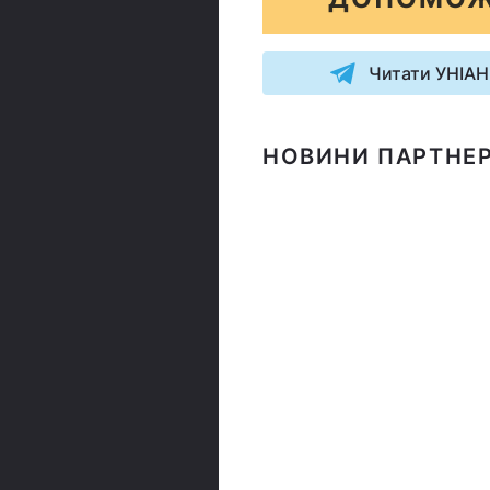
Читати УНІАН
НОВИНИ ПАРТНЕР