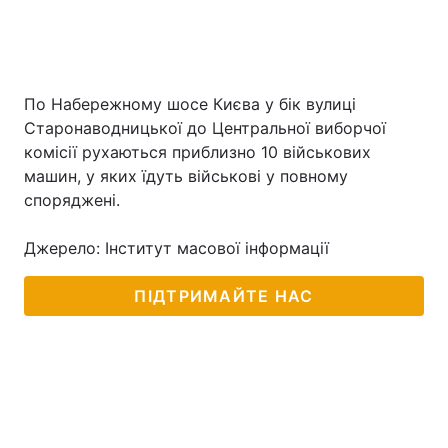
По Набережному шосе Києва у бік вулиці
Старонаводницької до Центральної виборчої
комісії рухаються приблизно 10 військових
машин, у яких їдуть військові у повному
споряджені.
Джерело: Інститут масової інформації
ПІДТРИМАЙТЕ НАС