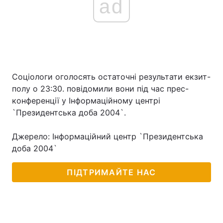
ad
Соціологи оголосять остаточні результати екзит-
полу о 23:30. повідомили вони під час прес-
конференції у Інформаційному центрі
`Президентська доба 2004`.
Джерело: Інформаційний центр `Президентська
доба 2004`
ПІДТРИМАЙТЕ НАС