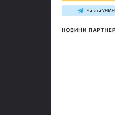
Читати УНІАН
НОВИНИ ПАРТНЕР