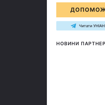
ДОПОМОЖ
Читати УНІАН
НОВИНИ ПАРТНЕР