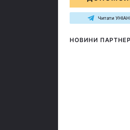
Читати УНІАН
НОВИНИ ПАРТНЕР