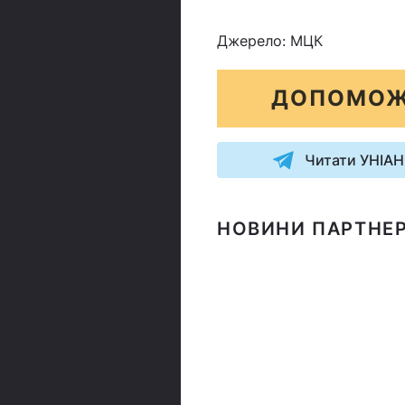
Джерело: МЦК
ДОПОМОЖ
Читати УНІАН
НОВИНИ ПАРТНЕР