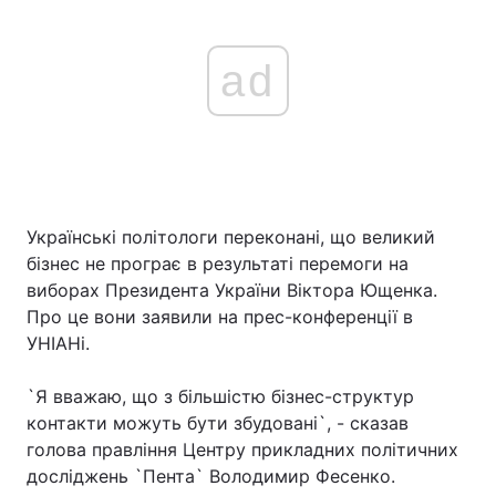
ad
Українські політологи переконані, що великий
бізнес не програє в результаті перемоги на
виборах Президента України Віктора Ющенка.
Про це вони заявили на прес-конференції в
УНІАНі.
`Я вважаю, що з більшістю бізнес-структур
контакти можуть бути збудовані`, - сказав
голова правління Центру прикладних політичних
досліджень `Пента` Володимир Фесенко.