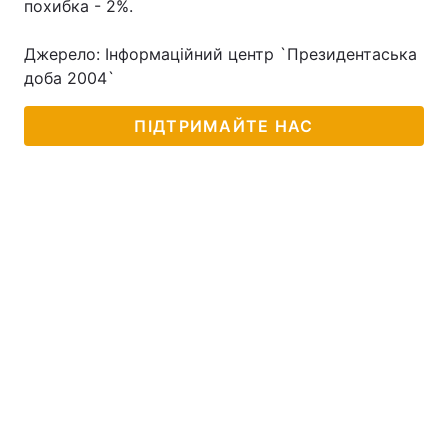
похибка - 2%.
Джерело: Інформаційний центр `Президентаська
доба 2004`
ПІДТРИМАЙТЕ НАС